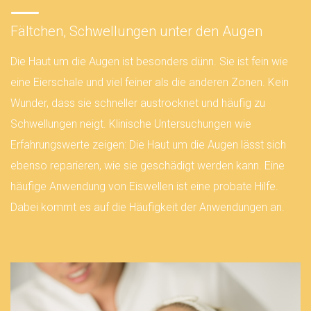
Fältchen, Schwellungen unter den Augen
Die Haut um die Augen ist besonders dünn. Sie ist fein wie
eine Eierschale und viel feiner als die anderen Zonen. Kein
Wunder, dass sie schneller austrocknet und häufig zu
Schwellungen neigt. Klinische Untersuchungen wie
Erfahrungswerte zeigen: Die Haut um die Augen lässt sich
ebenso reparieren, wie sie geschädigt werden kann. Eine
häufige Anwendung von Eiswellen ist eine probate Hilfe.
Dabei kommt es auf die Häufigkeit der Anwendungen an.