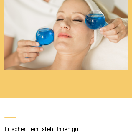
Frischer Teint steht Ihnen gut