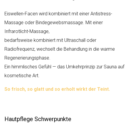
Eiswellen-Facen wird kombiniert mit einer Antistress-
Massage oder Bindegewebsmassage. Mit einer
Infrarotlicht-Massage,
bedarfsweise kombiniert mit Ultraschall oder
Radiofrequenz, wechselt die Behandlung in die warme
Regenerierungsphase.
Ein himmlisches Gefühl — das Umkehrprinzip zur Sauna auf
kosmetische Art.
So frisch, so glatt und so erholt wirkt der Teint.
Hautpflege Schwerpunkte