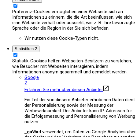
Präferenz-Cookies ermöglichen einer Webseite sich an
Informationen zu erinnern, die die Art beeinflussen, wie sich
eine Webseite verhält oder aussieht, wie z. B. Ihre bevorzugte
Sprache oder die Region in der Sie sich befinden.
Wir nutzen diese Cookie-Typen nicht.
Statistiken
2
Statistik-Cookies helfen Webseiten-Besitzern zu verstehen,
wie Besucher mit Webseiten interagieren, indem
Informationen anonym gesammelt und gemeldet werden.
Google
2
Erfahren Sie mehr über diesen Anbieter
Ein Teil der von diesem Anbieter erhobenen Daten dient
der Personalisierung sowie der Messung der
Werbewirksamkeit. Der Anbieter kann IP-Adressen für
die Erfolgsmessung und Personalisierung von Werbung
nutzen.
_ga
Wird verwendet, um Daten zu Google Analytics über