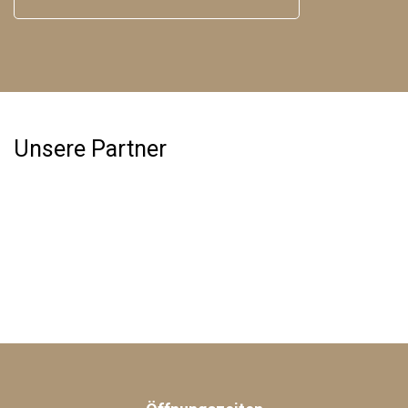
Unsere Partner