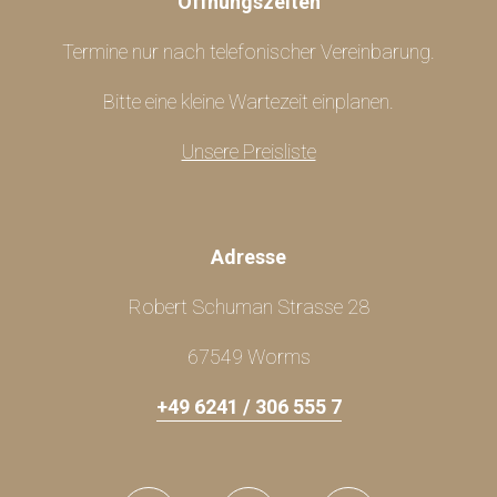
Öffnungszeiten
Termine nur nach telefonischer Vereinbarung.
Bitte eine kleine Wartezeit einplanen.
Unsere Preisliste
Adresse
Robert Schuman Strasse 28
67549 Worms
+49 6241 / 306 555 7