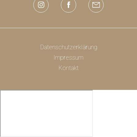
Datenschutzerklärung
Impressum
Kontakt