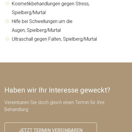
Kosmetikbehandlungen gegen Stress,
Spielberg/Murtal
Hilfe bei Schwellungen um die
Augen, Spielberg/Murtal
Ultraschall gegen Falten, Spielberg/Murtal
Haben wir Ihr Interesse geweckt?
Vereinbaren Sie doch gleich einen Termin für Ihre
Behandlung
JETZT TERMIN VEREINBAREN