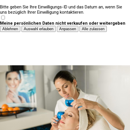
Bitte geben Sie Ihre Einwilligungs-ID und das Datum an, wenn Sie
uns bezüglich Ihrer Einwilligung kontaktieren.
Meine persönlichen Daten nicht verkaufen oder weitergeben
Ablehnen
Auswahl erlauben
Anpassen
Alle zulassen