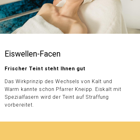
Eiswellen-Facen
Frischer Teint steht Ihnen gut
Das Wirkprinzip des Wechsels von Kalt und
Warm kannte schon Pfarrer Kneipp. Eiskalt mit
Spezialfasern wird der Teint auf Straffung
vorbereitet.