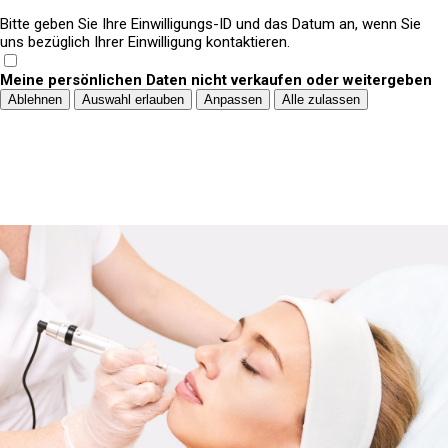
Bitte geben Sie Ihre Einwilligungs-ID und das Datum an, wenn Sie
uns bezüglich Ihrer Einwilligung kontaktieren.
Meine persönlichen Daten nicht verkaufen oder weitergeben
Ablehnen
Auswahl erlauben
Anpassen
Alle zulassen