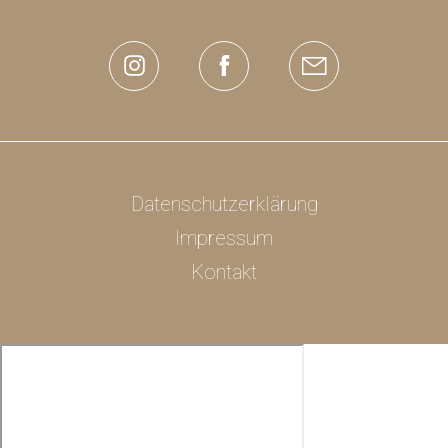
Datenschutzerklärung
Impressum
Kontakt