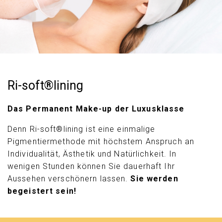
Ri-soft®lining
Das Permanent Make-up der Luxusklasse
Denn Ri-soft®lining ist eine einmalige
Pigmentiermethode mit höchstem Anspruch an
Individualität, Ästhetik und Natürlichkeit. In
wenigen Stunden können Sie dauerhaft Ihr
Aussehen verschönern lassen.
Sie werden
begeistert sein!