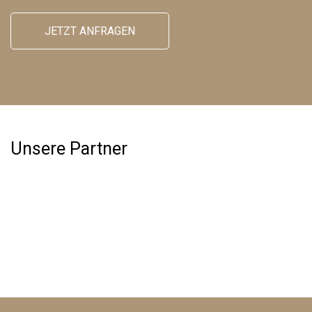
JETZT ANFRAGEN
Unsere Partner