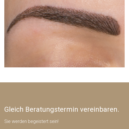
Gleich Beratungstermin vereinbaren.
Sie werden begeistert sein!