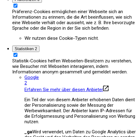
Präferenz-Cookies ermöglichen einer Webseite sich an
Informationen zu erinnern, die die Art beeinflussen, wie sich
eine Webseite verhält oder aussieht, wie z. B. Ihre bevorzugte
Sprache oder die Region in der Sie sich befinden.
Wir nutzen diese Cookie-Typen nicht.
Statistiken
2
Statistik-Cookies helfen Webseiten-Besitzern zu verstehen,
wie Besucher mit Webseiten interagieren, indem
Informationen anonym gesammelt und gemeldet werden.
Google
2
Erfahren Sie mehr über diesen Anbieter
Ein Teil der von diesem Anbieter erhobenen Daten dient
der Personalisierung sowie der Messung der
Werbewirksamkeit. Der Anbieter kann IP-Adressen für
die Erfolgsmessung und Personalisierung von Werbung
nutzen.
_ga
Wird verwendet, um Daten zu Google Analytics über