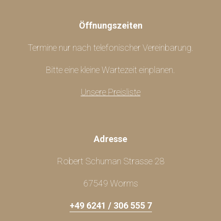
Öffnungszeiten
Termine nur nach telefonischer Vereinbarung.
Bitte eine kleine Wartezeit einplanen.
Unsere Preisliste
Adresse
Robert Schuman Strasse 28
67549 Worms
+49 6241 / 306 555 7