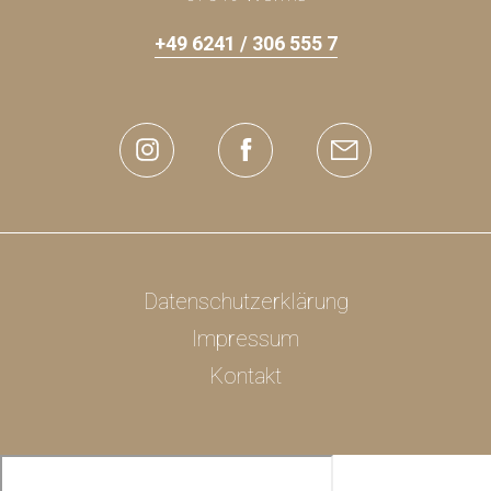
+49 6241 / 306 555 7
Datenschutzerklärung
Impressum
Kontakt