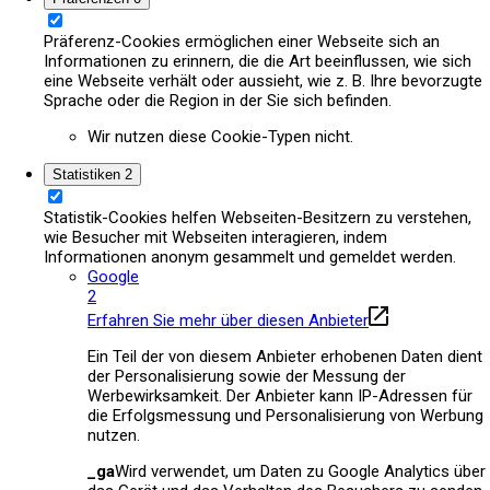
Präferenz-Cookies ermöglichen einer Webseite sich an
Informationen zu erinnern, die die Art beeinflussen, wie sich
eine Webseite verhält oder aussieht, wie z. B. Ihre bevorzugte
Sprache oder die Region in der Sie sich befinden.
Wir nutzen diese Cookie-Typen nicht.
Statistiken
2
Statistik-Cookies helfen Webseiten-Besitzern zu verstehen,
wie Besucher mit Webseiten interagieren, indem
Informationen anonym gesammelt und gemeldet werden.
Google
2
Erfahren Sie mehr über diesen Anbieter
Ein Teil der von diesem Anbieter erhobenen Daten dient
der Personalisierung sowie der Messung der
Werbewirksamkeit. Der Anbieter kann IP-Adressen für
die Erfolgsmessung und Personalisierung von Werbung
nutzen.
_ga
Wird verwendet, um Daten zu Google Analytics über