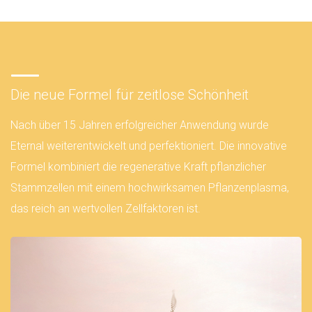
Die neue Formel für zeitlose Schönheit
Nach über 15 Jahren erfolgreicher Anwendung wurde
Eternal weiterentwickelt und perfektioniert. Die innovative
Formel kombiniert die regenerative Kraft pflanzlicher
Stammzellen mit einem hochwirksamen Pflanzenplasma,
das reich an wertvollen Zellfaktoren ist.