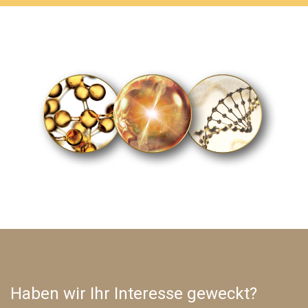
Haben wir Ihr Interesse geweckt?