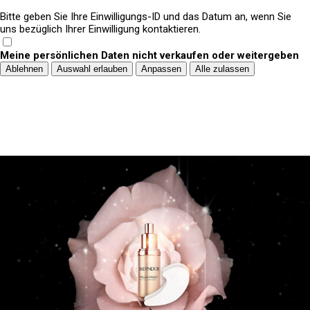
Bitte geben Sie Ihre Einwilligungs-ID und das Datum an, wenn Sie
uns bezüglich Ihrer Einwilligung kontaktieren.
Meine persönlichen Daten nicht verkaufen oder weitergeben
Ablehnen
Auswahl erlauben
Anpassen
Alle zulassen