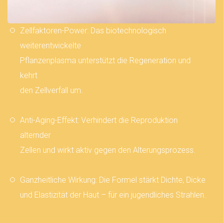
Zellfaktoren-Power: Das biotechnologisch
weiterentwickelte
Pflanzenplasma unterstützt die Regeneration und
kehrt
den Zellverfall um.
Anti-Aging-Effekt: Verhindert die Reproduktion
alternder
Zellen und wirkt aktiv gegen den Alterungsprozess.
Ganzheitliche Wirkung: Die Formel stärkt Dichte, Dicke
und Elastizität der Haut – für ein jugendliches Strahlen.