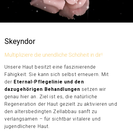
Skeyndor
Multipliziere die unendliche Schöheit in dir!
Unsere Haut besitzt eine faszinierende
Fähigkeit: Sie kann sich selbst erneuern. Mit
der
Eternal-Pflegelinie und den
dazugehörigen Behandlungen
setzen wir
genau hier an. Ziel ist es, die natürliche
Regeneration der Haut gezielt zu aktivieren und
den altersbedingten Zellabbau sanft zu
verlangsamen – für sichtbar vitalere und
jugendlichere Haut.